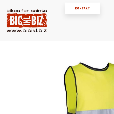
KONTAKT