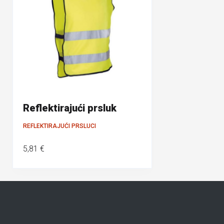
Reflektirajući prsluk
REFLEKTIRAJUĆI PRSLUCI
5,81 €