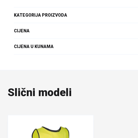
KATEGORIJA PROIZVODA
CIJENA
CIJENA U KUNAMA
Slični modeli